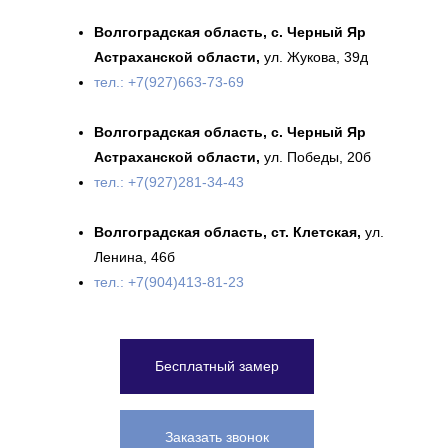
Волгоградская область, с. Черный Яр
Астраханской области,
ул. Жукова, 39д
тел.: +7(927)663-73-69
Волгоградская область, с. Черный Яр
Астраханской области,
ул. Победы, 20б
тел.: +7(927)281-34-43
Волгоградская область, ст. Клетская,
ул.
Ленина, 46б
тел.: +7(904)413-81-23
Бесплатный замер
Заказать звонок