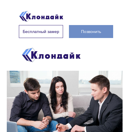
Бесплатный замер
Позвонить