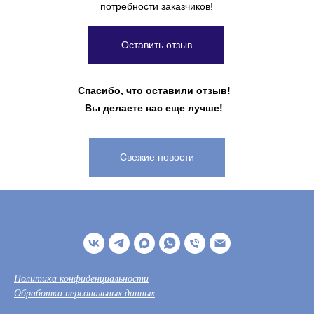
потребности заказчиков!
Оставить отзыв
Спасибо, что оставили отзыв!
Вы делаете нас еще лучше!
Свежие новости
Политика конфиденциальности
Обработка персональных данных