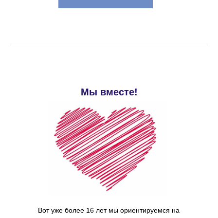
Мы вместе!
Вот уже более 16 лет мы ориентируемся на